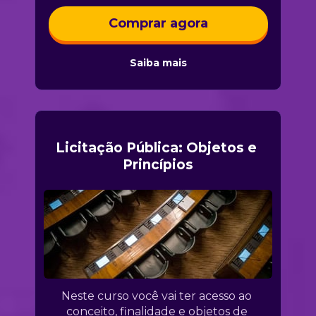
Comprar agora
Saiba mais
Licitação Pública: Objetos e 
Princípios
Neste curso você vai ter acesso ao 
conceito, finalidade e objetos de 