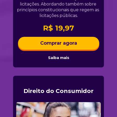
licitações. Abordando também sobre 
princípios constitucionais que regem as 
licitações públicas.
R$ 19,97
Comprar agora
Saiba mais
Direito do Consumidor