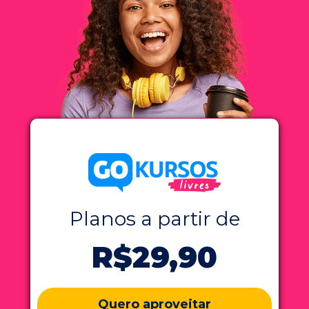
Planos a partir d
e
R$29,90
Quero aproveitar