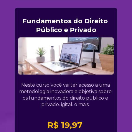
Fundamentos do Direito 
Público e Privado
Neste curso você vai ter acesso a uma 
metodologia inovadora e objetiva sobre 
os fundamentos do direito público e 
privado. igital. o mais. 
R$ 19,97 