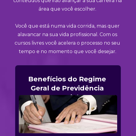
conteúdos que irão avançar a sua carreira na 
área que você escolher. 
Você que está numa vida corrida, mas quer 
alavancar na sua vida profissional. Com os 
cursos livres você acelera o processo no seu 
tempo e no momento que você desejar. 
Benefícios do Regime 
Geral de Previdência 
Social