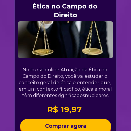
Ética no Campo do 
Direito
No curso online Atuação da Ética no 
Campo do Direito, você vai estudar o 
conceito geral de ética e entender que, 
em um contexto filosófico, ética e moral 
têm diferentes significadosnucleares.
R$ 19,97 
Comprar agora