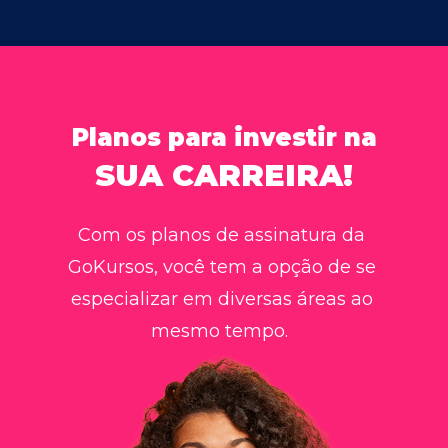
Planos para investir na
SUA CARREIRA!
Com os planos de assinatura da 
GoKursos, você tem a opção de se 
especializar em diversas áreas ao 
mesmo tempo.  