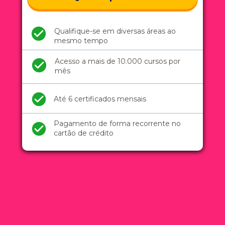
Qualifique-se em diversas áreas ao 
mesmo tempo
Acesso a mais de 10.000 cursos por 
mês
Até 6 certificados mensais
Pagamento de forma recorrente no 
cartão de crédito