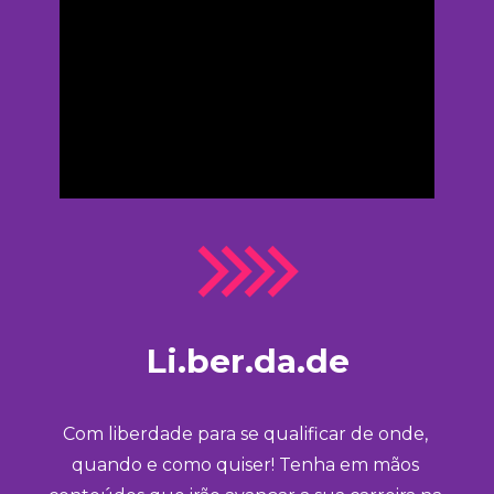
Li.ber.da.de
Com liberdade para se qualificar de onde, 
quando e como quiser! Tenha em mãos 