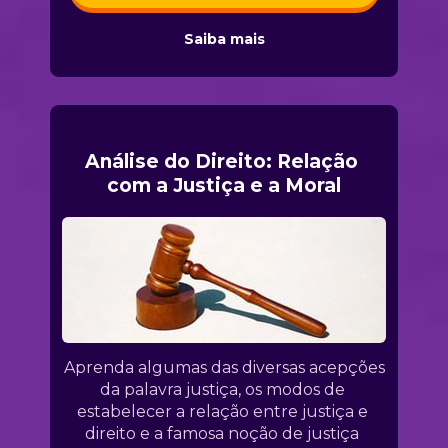
Saiba mais
Análise do Direito: Relação 
com a Justiça e a Moral
Aprenda algumas das diversas acepções 
da palavra justiça, os modos de 
estabelecer a relação entre justiça e 
direito e a famosa noção de justiça 