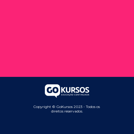
Copyright © GoKursos 2023 - Todos os 
direitos reservados.