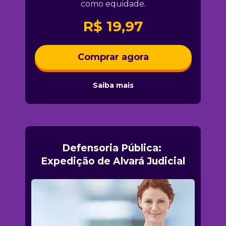
como equidade.
R$ 19,97
Comprar agora
Saiba mais
Defensoria Pública: 
Expedição de Alvará Judicial