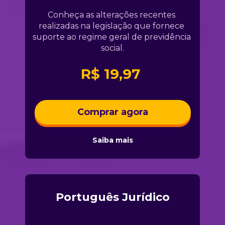
Conheça as alterações recentes 
realizadas na legislação que fornece 
suporte ao regime geral de previdência 
social.
R$ 19,97 
Comprar agora
Saiba mais
Português Jurídico