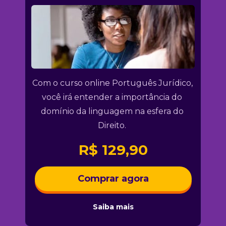
Com o curso online Português Jurídico, 
você irá entender a importância do 
domínio da linguagem na esfera do 
Direito. 
R$ 129,90
Comprar agora
Saiba mais