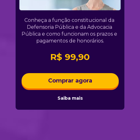
Conheça a função constitucional da 
Defensoria Pública e da Advocacia 
Pública e como funcionam os prazos e 
pagamentos de honorários.
R$ 99,90
Comprar agora
Saiba mais