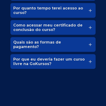
Por quanto tempo terei acesso ao 
curso?
Como acessar meu certificado de 
conclusão do curso?
Quais são as formas de 
pagamento?
Por que eu deveria fazer um curso 
livre na GoKursos?