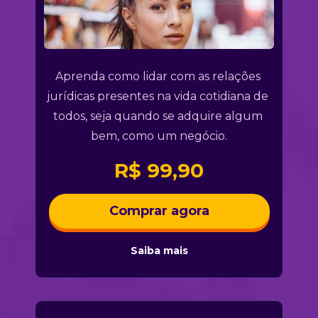
Aprenda como lidar com as relações 
jurídicas presentes na vida cotidiana de 
todos, seja quando se adquire algum 
bem, como um negócio.
R$ 99,90
Comprar agora
Saiba mais