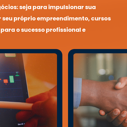
cios: seja para impulsionar sua 
r seu próprio empreendimento, cursos 
para o sucesso profissional e 