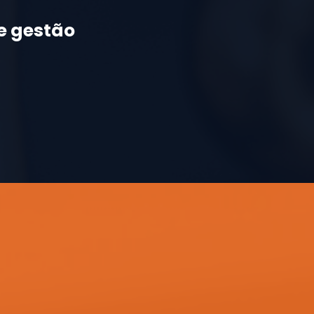
e gestão