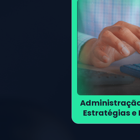
Administração
Estratégias e