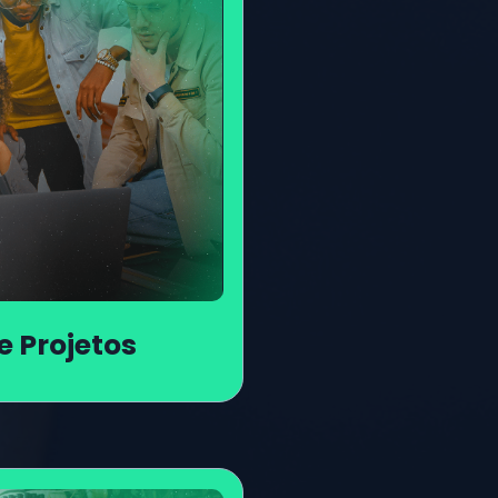
e Projetos