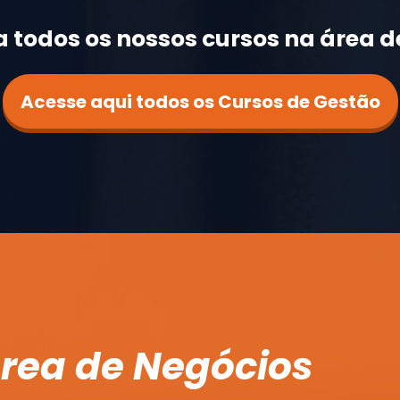
 todos os nossos cursos na área d
Acesse aqui todos os Cursos de Gestão
área de Negócios