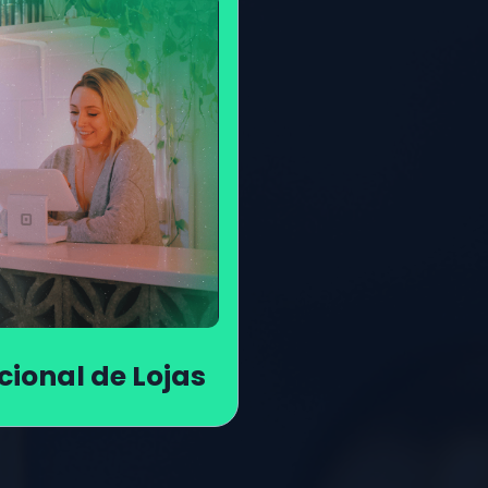
ional de Lojas