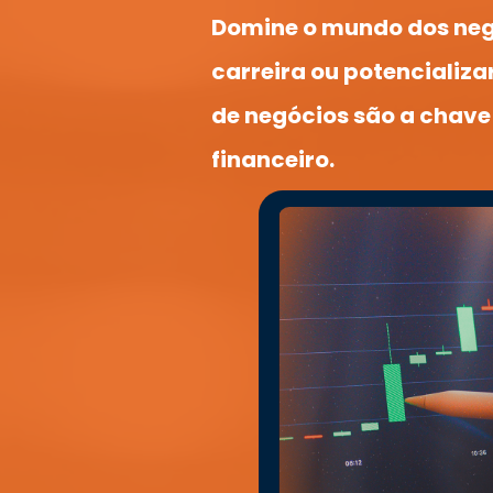
Domine o mundo dos negó
carreira ou potencializa
de negócios são a chave 
financeiro.